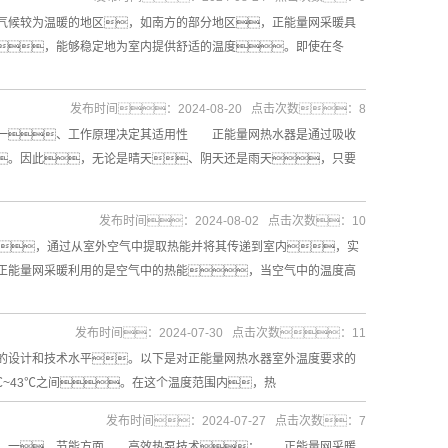
候较为温暖的地区，如南方的部分地区，正能量网采暖具
，能够稳定地为室内提供舒适的温度。即使在冬
发布时间：2024-08-20 点击次数：8
一、工作原理决定其适用性 正能量网热水器是通过吸收
。因此，无论是晴天、阴天还是雨天，只要
发布时间：2024-08-02 点击次数：10
，通过从室外空气中提取热能并将其传递到室内，实
能量网采暖利用的是空气中的热能，当空气中的温度高
发布时间：2024-07-30 点击次数：11
设计和技术水平。以下是对正能量网热水器室外温度要求的
43℃之间。在这个温度范围内，热
发布时间：2024-07-27 点击次数：7
 一、节能方面 高效热泵技术： 正能量网采暖