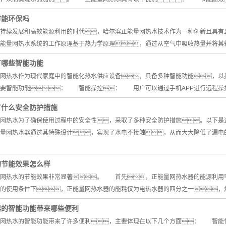
节能环保吗
续发展和高效能源利用的时代，哈尔滨正能量网热水技术作为一种创新且具有显
能量网热水系统的工作原理基于热力学原理，通过从空气中吸收热量并将其
有哪些智能功能
热水作为现代家庭中的智能化热水供应设备，具备多种智能功能，以提
主要智能功能： 智能操控： 用户可以通过手机APP进行远程操
有什么安全防护措施
热水为了确保使用过程中的安全性，采取了多种安全防护措施。以下是
量网热水器通过其特殊设计，实现了水电不接触，从而大大降低了漏
的节能效果怎么样
热水的节能效果非常显著。 首先，正能量网热水器的能源利用率高
的使用条件下，正能量网热水器的能耗仅为电热水器的四分之一，
器的智能功能带来哪些便利
热水的智能功能带来了许多便利，主要体现在以下几个方面： 智能恒