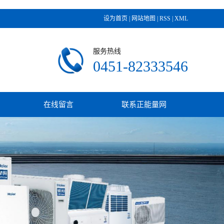
设为首页
|
网站地图
|
RSS
|
XML
服务热线
0451-82333546
在线留言
联系正能量网