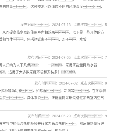
需的热量。这种技术可以适应不同的环境温度，
发布时间：2024-07-13 点击次数：5
从而提高热水器的使用寿命和效果。以下是一些具体的方
和气体，包括钙镁离子、沙子、水垢
发布时间：2024-07-05 点击次数：7
，可以归纳为以下几点： 一、家用正能量网热水器
标准，适用于大多数家庭环境和安装条件。
发布时间：2024-07-02 点击次数：9
多种辅助功能，如除湿、新风等。在冬季供
适度。具体来说，正能量网采暖设备在加热室内空气
发布时间：2024-06-29 点击次数：9
空气中的低温热能吸收并转化为高温热能，然后将热量传递
：相比传统的电热水器，能节省大